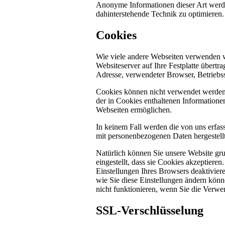
Anonyme Informationen dieser Art werden 
dahinterstehende Technik zu optimieren.
Cookies
Wie viele andere Webseiten verwenden w
Websiteserver auf Ihre Festplatte übertr
Adresse, verwendeter Browser, Betriebs
Cookies können nicht verwendet werden
der in Cookies enthaltenen Informatione
Webseiten ermöglichen.
In keinem Fall werden die von uns erfas
mit personenbezogenen Daten hergestellt
Natürlich können Sie unsere Website gru
eingestellt, dass sie Cookies akzeptier
Einstellungen Ihres Browsers deaktiviere
wie Sie diese Einstellungen ändern könn
nicht funktionieren, wenn Sie die Verwe
SSL-Verschlüsselung