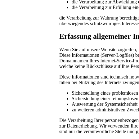
die Verarbeitung zur Abwicklung ei
die Verarbeitung zur Erfüllung eine
die Verarbeitung zur Wahrung berechtigte
überwiegendes schutzwürdiges Interesse
Erfassung allgemeiner I
Wenn Sie auf unsere Website zugreifen, 
Diese Informationen (Server-Logfiles) b
Domainnamen Ihres Internet-Service-Prov
welche keine Rückschlüsse auf Ihre Pers
Diese Informationen sind technisch notw
fallen bei Nutzung des Internets zwinge
Sicherstellung eines problemlose
Sicherstellung einer reibungslose
Auswertung der Systemsicherheit u
zu weiteren administrativen Zwec
Die Verarbeitung Ihrer personenbezogen
zur Datenerhebung. Wir verwenden Ihre 
sind nur die verantwortliche Stelle und g