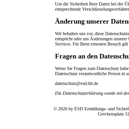
Um die Sicherheit Ihrer Daten bei der 
entsprechende Verschlüsselungsverfahr
Änderung unserer Date
Wir behalten uns vor, diese Datenschutze
entspricht oder um Änderungen unserer 
Services. Für Ihren erneuten Besuch gil
Fragen an den Datenschu
Wenn Sie Fragen zum Datenschutz haben, 
Datenschutz verantwortliche Person in u
datenschutz@esd-hh.de
Die Datenschutzerklärung wurde mit d
© 2026 by ESD Ermittlungs- und Sicherhe
Gerckensplatz 1